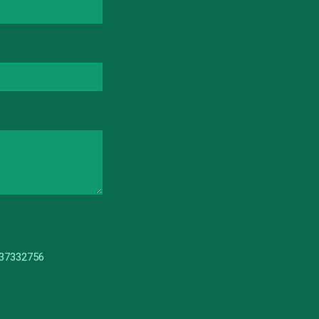
 37332756